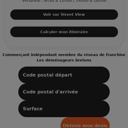
Vendredi : 8h30 à 12h00 / 14h00 à 18h00
Voir sur Street View
Calculer mon itinéraire
Commerçant indépendant membre du réseau de franchise
Les déménageurs bretons
Obtenir mon devis