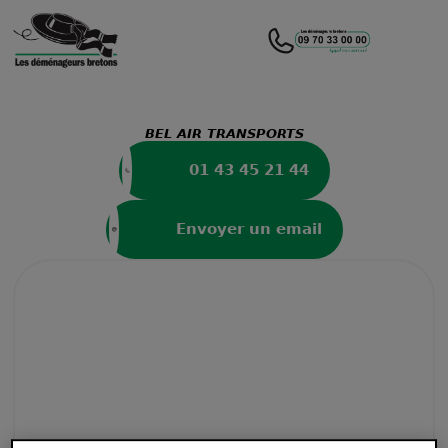
BEL AIR TRANSPORTS
01 43 45 21 44
Envoyer un email