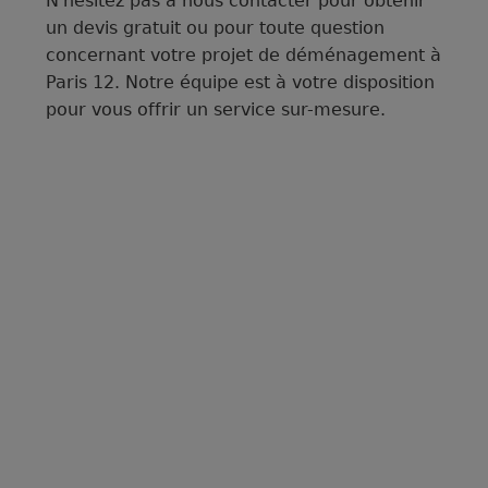
N'hésitez pas à nous contacter pour obtenir
un devis gratuit ou pour toute question
concernant votre projet de déménagement à
Paris 12. Notre équipe est à votre disposition
pour vous offrir un service sur-mesure.