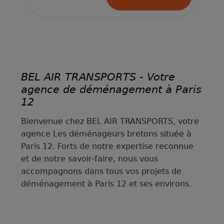
BEL AIR TRANSPORTS - Votre
agence de déménagement à Paris
12
Bienvenue chez BEL AIR TRANSPORTS, votre
agence Les déménageurs bretons située à
Paris 12. Forts de notre expertise reconnue
et de notre savoir-faire, nous vous
accompagnons dans tous vos projets de
déménagement à Paris 12 et ses environs.