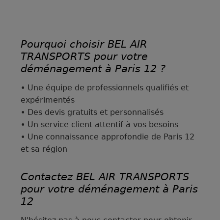
Pourquoi choisir BEL AIR
TRANSPORTS pour votre
déménagement à Paris 12 ?
• Une équipe de professionnels qualifiés et
expérimentés
• Des devis gratuits et personnalisés
• Un service client attentif à vos besoins
• Une connaissance approfondie de Paris 12
et sa région
Contactez BEL AIR TRANSPORTS
pour votre déménagement à Paris
12